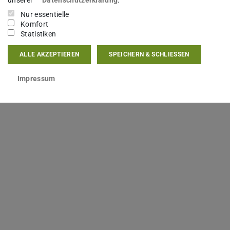
Nur essentielle
Komfort
Statistiken
ALLE AKZEPTIEREN
SPEICHERN & SCHLIESSEN
Impressum