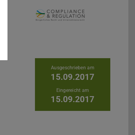
Weitere Daten
Ausgeschrieben am
15.09.2017
Eingereicht am
15.09.2017